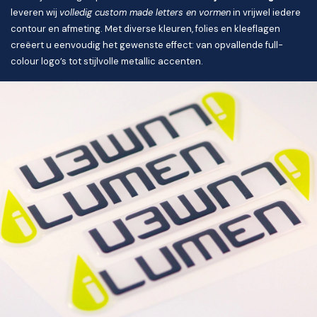
leveren wij
volledig custom made letters en vormen
in vrijwel iedere
contour en afmeting. Met diverse kleuren, folies en kleeflagen
creëert u eenvoudig het gewenste effect: van opvallende full-
colour logo’s tot stijlvolle metallic accenten.