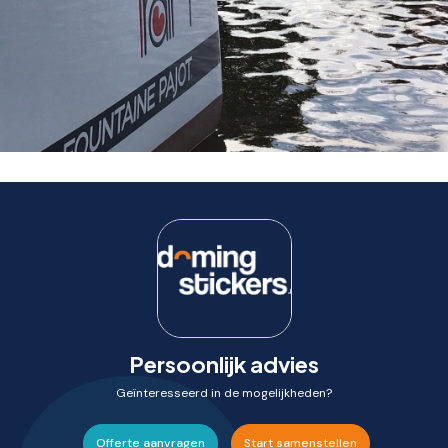
Persoonlijk advies
Geïnteresseerd in de mogelijkheden?
Offerte aanvragen
Start samenstellen