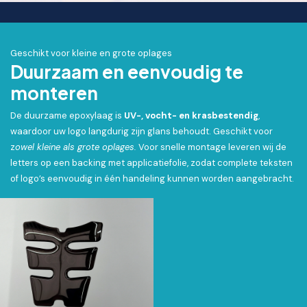
Geschikt voor kleine en grote oplages
Duurzaam en eenvoudig te
monteren
De duurzame epoxylaag is
UV-, vocht- en krasbestendig
,
waardoor uw logo langdurig zijn glans behoudt. Geschikt voor
z
owel kleine als grote oplages.
Voor snelle montage leveren wij de
letters op een backing met applicatiefolie, zodat complete teksten
of logo’s eenvoudig in één handeling kunnen worden aangebracht.