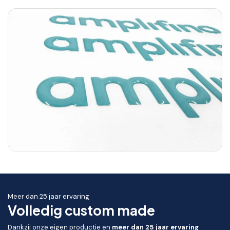
Meer dan 25 jaar ervaring
Volledig custom made
Dankzij onze eigen productie en
meer dan 25 jaar ervaring