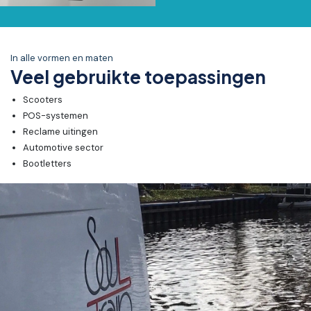
In alle vormen en maten
Veel gebruikte toepassingen
Scooters
POS-systemen
Reclame uitingen
Automotive sector
Bootletters