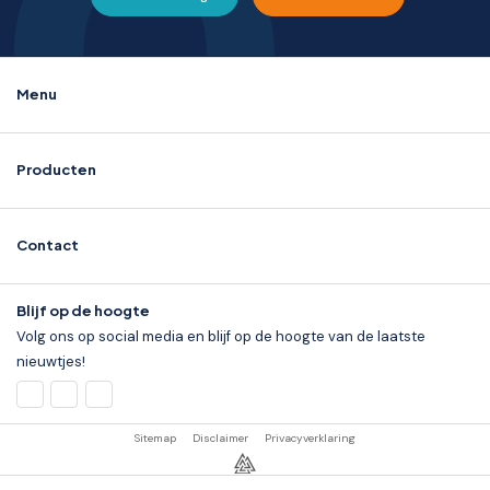
Menu
Producten
Contact
Blijf op de hoogte
Volg ons op social media en blijf op de hoogte van de laatste
nieuwtjes!
Sitemap
Disclaimer
Privacyverklaring